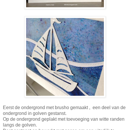
Eerst de ondergrond met brusho gemaakt , een deel van de
ondergrond in golven gestanst.
Op de ondergrond geplakt met toevoeging van witte randen
langs de golven.