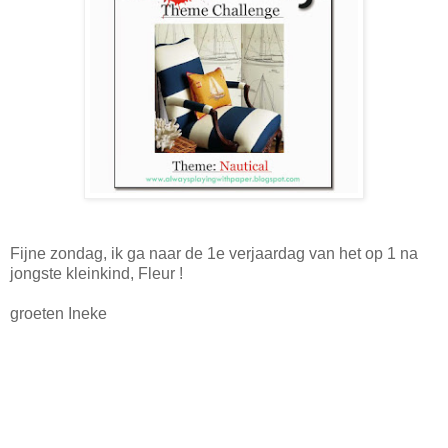
Fijne zondag, ik ga naar de 1e verjaardag van het op 1 na
jongste kleinkind, Fleur !
groeten Ineke