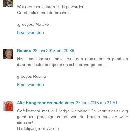
Wat een mooie kaart is dit geworden.
Goed gelukt met de brusho's
.groetjes, Maaike
Beantwoorden
Rosina
28 juni 2015 om 20:36
Heel mooi karatje Ineke...wat een mooie achtergrond en
daar het leuke bootje op en schitterend geheel...
groetjes Rosina
Beantwoorden
Alie Hoogenboezem-de Vries
28 juni 2015 om 21:51
Gefeliciteerd met je 1 jarige kleinkind!! Je kaart ziet er erg
goed uit, prachtige combi van de brusho met de witte
stansjes!
Hartelijke groet, Alie :-)