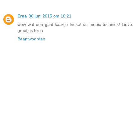
Erna
30 juni 2015 om 10:21
wow wat een gaaf kaartje Ineke! en mooie techniek! Lieve
groetjes Erna
Beantwoorden