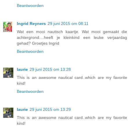
Beantwoorden
Ingrid Reyners
29 juni 2015 om 08:11
Wat een mooi nautisch kaartje. Wat mooi gemaakt die
achtergrond....heeft je kleinkind een leuke verjaardag
gehad? Groetjes Ingrid
Beantwoorden
laurie
29 juni 2015 om 13:28
This is an awesome nautical card..which are my favorite
kind!
Beantwoorden
laurie
29 juni 2015 om 13:29
This is an awesome nautical card..which are my favorite
kind!