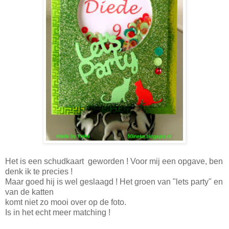
Het is een schudkaart geworden ! Voor mij een opgave, ben
denk ik te precies !
Maar goed hij is wel geslaagd ! Het groen van "lets party" en
van de katten
komt niet zo mooi over op de foto.
Is in het echt meer matching !