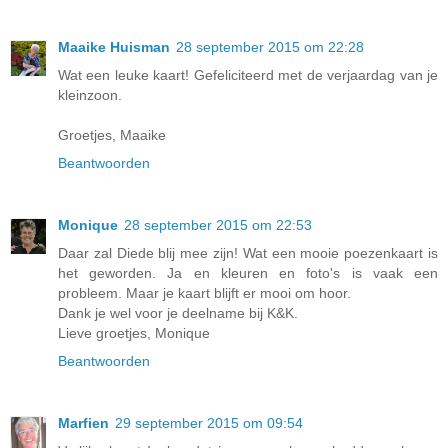
Maaike Huisman
28 september 2015 om 22:28
Wat een leuke kaart! Gefeliciteerd met de verjaardag van je
kleinzoon.
Groetjes, Maaike
Beantwoorden
Monique
28 september 2015 om 22:53
Daar zal Diede blij mee zijn! Wat een mooie poezenkaart is
het geworden. Ja en kleuren en foto's is vaak een
probleem. Maar je kaart blijft er mooi om hoor.
Dank je wel voor je deelname bij K&K.
Lieve groetjes, Monique
Beantwoorden
Marfien
29 september 2015 om 09:54