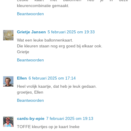
kleurencombinatie gemaakt.
Beantwoorden
Grietje Jansen
5 februari 2025 om 19:33
Wat een leuke ballonnenkaart.
Die kleuren staan nog erg goed bij elkaar ook.
Grietje
Beantwoorden
Ellen
6 februari 2025 om 17:14
Heel vrolijk kaartje, dat heb je leuk gedaan.
groetjes, Ellen
Beantwoorden
cards-by-epie
7 februari 2025 om 19:13
TOFFE kleurtjes op je kaart Ineke