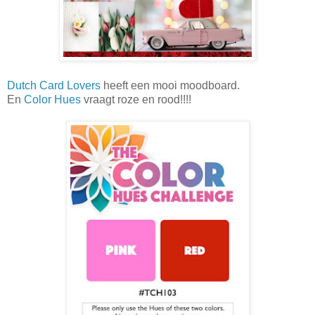
Dutch Card Lovers
heeft een mooi moodboard.
En
Color Hues
vraagt roze en rood!!!!