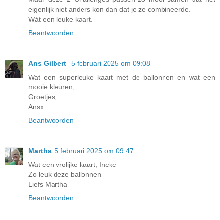
eigenlijk niet anders kon dan dat je ze combineerde.
Wàt een leuke kaart.
Beantwoorden
Ans Gilbert
5 februari 2025 om 09:08
Wat een superleuke kaart met de ballonnen en wat een
mooie kleuren,
Groetjes,
Ansx
Beantwoorden
Martha
5 februari 2025 om 09:47
Wat een vrolijke kaart, Ineke
Zo leuk deze ballonnen
Liefs Martha
Beantwoorden