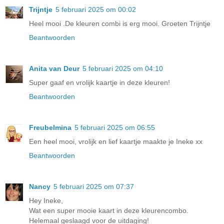
Trijntje
5 februari 2025 om 00:02
Heel mooi .De kleuren combi is erg mooi. Groeten Trijntje
Beantwoorden
Anita van Deur
5 februari 2025 om 04:10
Super gaaf en vrolijk kaartje in deze kleuren!
Beantwoorden
Freubelmina
5 februari 2025 om 06:55
Een heel mooi, vrolijk en lief kaartje maakte je Ineke xx
Beantwoorden
Nancy
5 februari 2025 om 07:37
Hey Ineke,
Wat een super mooie kaart in deze kleurencombo.
Helemaal geslaagd voor de uitdaging!