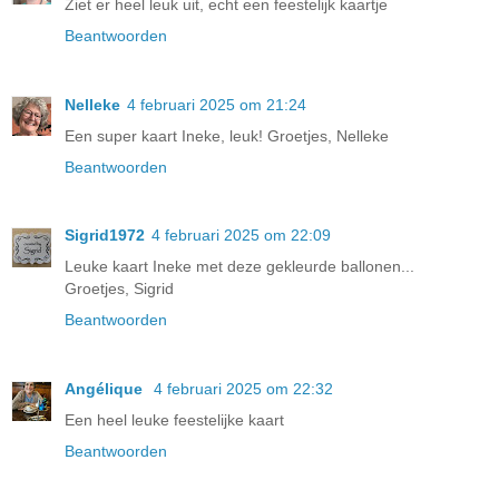
Ziet er heel leuk uit, echt een feestelijk kaartje
Beantwoorden
Nelleke
4 februari 2025 om 21:24
Een super kaart Ineke, leuk! Groetjes, Nelleke
Beantwoorden
Sigrid1972
4 februari 2025 om 22:09
Leuke kaart Ineke met deze gekleurde ballonen...
Groetjes, Sigrid
Beantwoorden
Angélique
4 februari 2025 om 22:32
Een heel leuke feestelijke kaart
Beantwoorden