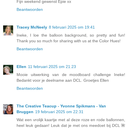
Fijn weekend gewenst Epie xx
Beantwoorden
Tracey McNeely
8 februari 2025 om 19:41
Ineke, I loe the balloon background, so pretty and fun!
Thank you so much for sharing with us at the Color Hues!
Beantwoorden
Ellen
11 februari 2025 om 21:23
Mooie uitwerking van de moodboard challenge Ineke!
Bedankt voor je deelname aan DCL. Groetjes Ellen
Beantwoorden
The Creative Teacup - Yvonne Spikmans - Van
Bruggen
19 februari 2025 om 22:31
Wat een vrolijk kaartje met al deze roze en rode ballonnen,
heel leuk gedaan! Leuk dat je met ons meedoet bij DCL 🌺