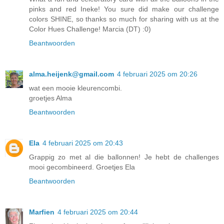
pinks and red Ineke! You sure did make our challenge
colors SHINE, so thanks so much for sharing with us at the
Color Hues Challenge! Marcia (DT) :0)
Beantwoorden
alma.heijenk@gmail.com
4 februari 2025 om 20:26
wat een mooie kleurencombi.
groetjes Alma
Beantwoorden
Ela
4 februari 2025 om 20:43
Grappig zo met al die ballonnen! Je hebt de challenges
mooi gecombineerd. Groetjes Ela
Beantwoorden
Marfien
4 februari 2025 om 20:44