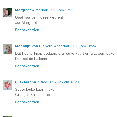
Margreet
4 februari 2025 om 17:36
Gaaf kaartje in deze kleuren!
xxx Margreet
Beantwoorden
Marjolijn van Elsberg
4 februari 2025 om 18:34
Dat heb je knap gedaan, erg leuke kaart en wat een leuke
Die met de ballonnen
Beantwoorden
Elle-Jeanne
4 februari 2025 om 18:41
Super leuke kaart Ineke.
Groetjes Elle-Jeanne
Beantwoorden