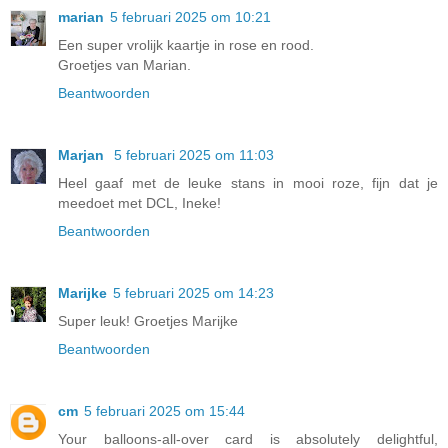
marian
5 februari 2025 om 10:21
Een super vrolijk kaartje in rose en rood.
Groetjes van Marian.
Beantwoorden
Marjan
5 februari 2025 om 11:03
Heel gaaf met de leuke stans in mooi roze, fijn dat je
meedoet met DCL, Ineke!
Beantwoorden
Marijke
5 februari 2025 om 14:23
Super leuk! Groetjes Marijke
Beantwoorden
cm
5 februari 2025 om 15:44
Your balloons-all-over card is absolutely delightful,