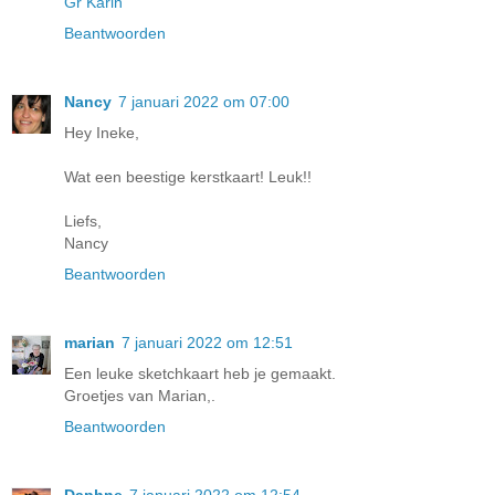
Gr Karin
Beantwoorden
Nancy
7 januari 2022 om 07:00
Hey Ineke,
Wat een beestige kerstkaart! Leuk!!
Liefs,
Nancy
Beantwoorden
marian
7 januari 2022 om 12:51
Een leuke sketchkaart heb je gemaakt.
Groetjes van Marian,.
Beantwoorden