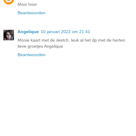
Mooi hoor
Beantwoorden
Angelique
10 januari 2022 om 21:41
Mooie kaart met de sketch, leuk al het dp met de herten.
lieve groetjes Angelique
Beantwoorden