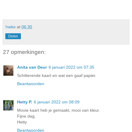
!neke
at
06:30
Delen
27 opmerkingen:
Anita van Deur
6 januari 2022 om 07:35
Schitterende kaart en wat een gaaf papier.
Beantwoorden
Hetty P.
6 januari 2022 om 08:09
Mooie kaart heb je gemaakt, mooi van kleur.
Fijne dag,
Hetty
Beantwoorden