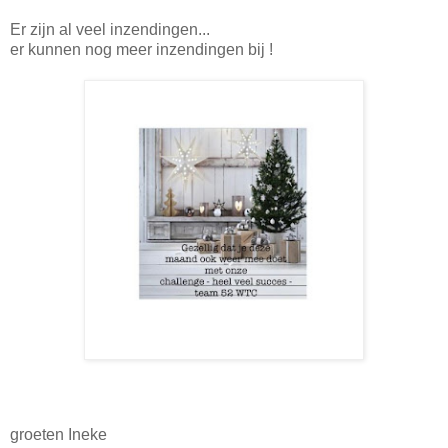
Er zijn al veel inzendingen...
er kunnen nog meer inzendingen bij !
groeten Ineke