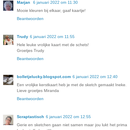
Marjan
6 januari 2022 om 11:30
Mooie kleuren bij elkaar, gaaf kaartje!
Beantwoorden
Trudy
6 januari 2022 om 11:55
Hele leuke vrolijke kaart met de schets!
Groetjes Trudy
Beantwoorden
bolletjelucky.blogspot.com
6 januari 2022 om 12:40
Een vrolijke kerstkaart heb je met de sketch gemaakt Ineke.
Lieve groetjes Miranda
Beantwoorden
Scraptastisch
6 januari 2022 om 12:55
Gerie en sketchen gaan niet samen maar jou lukt het prima