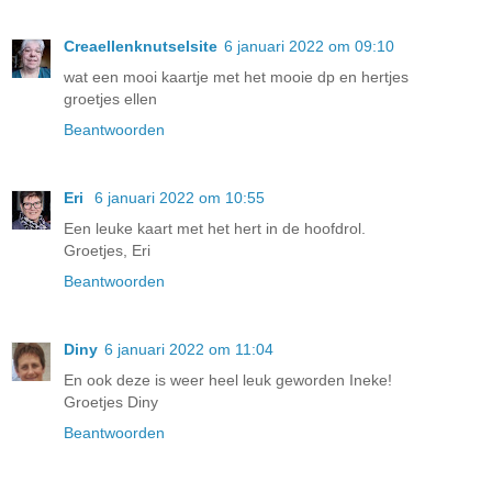
Creaellenknutselsite
6 januari 2022 om 09:10
wat een mooi kaartje met het mooie dp en hertjes
groetjes ellen
Beantwoorden
Eri
6 januari 2022 om 10:55
Een leuke kaart met het hert in de hoofdrol.
Groetjes, Eri
Beantwoorden
Diny
6 januari 2022 om 11:04
En ook deze is weer heel leuk geworden Ineke!
Groetjes Diny
Beantwoorden