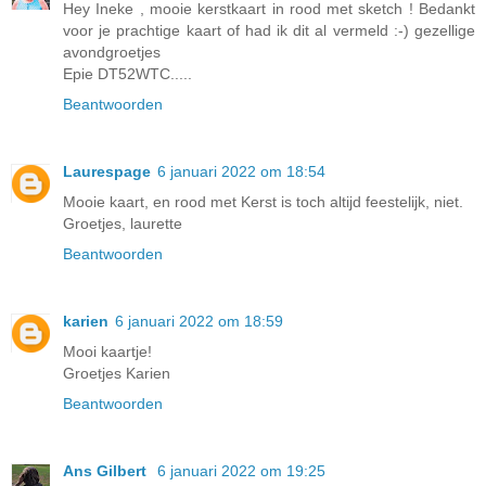
Hey Ineke , mooie kerstkaart in rood met sketch ! Bedankt
voor je prachtige kaart of had ik dit al vermeld :-) gezellige
avondgroetjes
Epie DT52WTC.....
Beantwoorden
Laurespage
6 januari 2022 om 18:54
Mooie kaart, en rood met Kerst is toch altijd feestelijk, niet.
Groetjes, laurette
Beantwoorden
karien
6 januari 2022 om 18:59
Mooi kaartje!
Groetjes Karien
Beantwoorden
Ans Gilbert
6 januari 2022 om 19:25