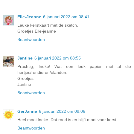
Elle-Jeanne
6 januari 2022 om 08:41
Leuke kerstkaart met de sketch.
Groetjes Elle-jeanne
Beantwoorden
Jantine
6 januari 2022 om 08:55
Prachtig, Ineke! Wat een leuk papier met al die
hertjes/rendieren/elanden.
Groetjes
Jantine
Beantwoorden
GerJanne
6 januari 2022 om 09:06
Heel mooi Ineke. Dat rood is en blijft mooi voor kerst.
Beantwoorden