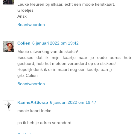
Leuke kleuren bij elkaar, echt een mooie kerstkaart,
Groetjes
Ansx
Beantwoorden
Colien
6 januari 2022 om 19:42
Mooie uitwerking van de sketch!
Excuses dat ik mijn kaartje naar je oude adres heb
gestuurd, heb het meteen veranderd op de stickers!
Hopelijk denk ik er in maart nog een keertje aan ;)
grtz Colien
Beantwoorden
KarinsArtScrap
6 januari 2022 om 19:47
mooie kaart Ineke
ps ik heb je adres veranderd