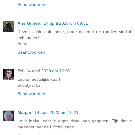
Beantwoorden
Ans Gilbert
14 april 2020 om 09:31
Deze is ook leuk Ineke, maar die met de rondjes vind ik
echt super!
Ansx
Beantwoorden
Eri
14 april 2020 om 10:00
Leuke feestelijke kaart!
Groetjes, Eri
Beantwoorden
Marjan
14 april 2020 om 10:21
Leuk Ineke, echt je eigen draai aan gegeven! Fijn dat je
meedoet met de Liftchallenge.