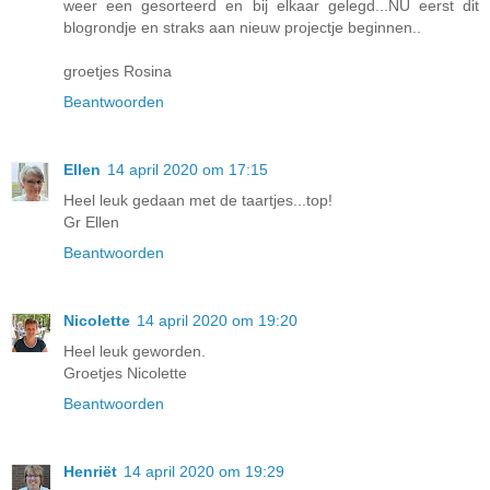
weer een gesorteerd en bij elkaar gelegd...NU eerst dit
blogrondje en straks aan nieuw projectje beginnen..
groetjes Rosina
Beantwoorden
Ellen
14 april 2020 om 17:15
Heel leuk gedaan met de taartjes...top!
Gr Ellen
Beantwoorden
Nicolette
14 april 2020 om 19:20
Heel leuk geworden.
Groetjes Nicolette
Beantwoorden
Henriët
14 april 2020 om 19:29