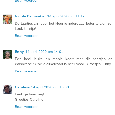
Beantwoorden
Nicole Parmentier
14 april 2020 om 11:12
De taartjes zijn door het kleurtje inderdaad beter te zien zo.
Leuk kaartje!
Beantwoorden
Enny
14 april 2020 om 14:01
Een heel leuke en mooie kaart met die taartjes en
Washitape ! Ook je cirkelkaart is heel mooi ! Groetjes, Enny
Beantwoorden
Caroline
14 april 2020 om 15:00
Leuk gedaan zeg!
Groetjes Caroline
Beantwoorden