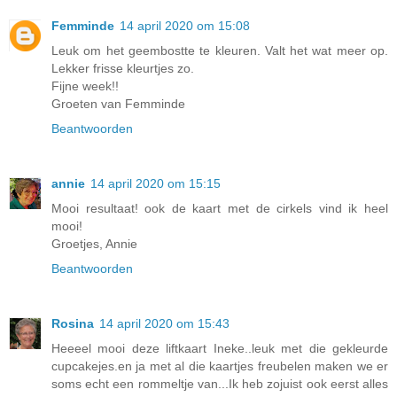
Femminde
14 april 2020 om 15:08
Leuk om het geembostte te kleuren. Valt het wat meer op.
Lekker frisse kleurtjes zo.
Fijne week!!
Groeten van Femminde
Beantwoorden
annie
14 april 2020 om 15:15
Mooi resultaat! ook de kaart met de cirkels vind ik heel
mooi!
Groetjes, Annie
Beantwoorden
Rosina
14 april 2020 om 15:43
Heeeel mooi deze liftkaart Ineke..leuk met die gekleurde
cupcakejes.en ja met al die kaartjes freubelen maken we er
soms echt een rommeltje van...Ik heb zojuist ook eerst alles