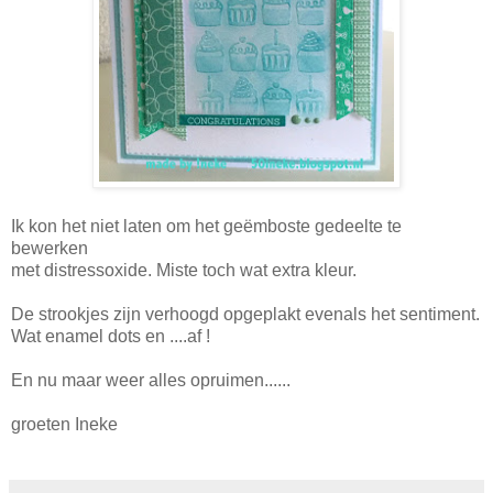
Ik kon het niet laten om het geëmboste gedeelte te
bewerken
met distressoxide. Miste toch wat extra kleur.
De strookjes zijn verhoogd opgeplakt evenals het sentiment.
Wat enamel dots en ....af !
En nu maar weer alles opruimen......
groeten Ineke