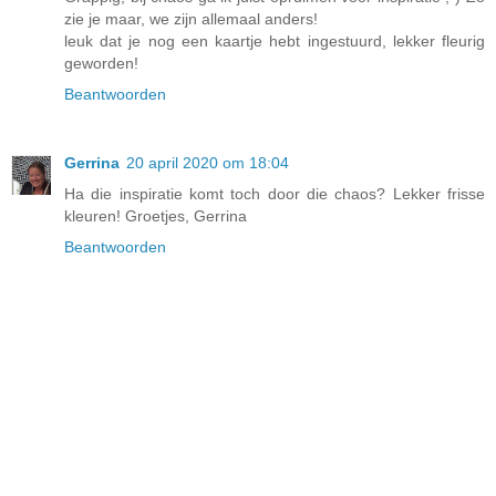
zie je maar, we zijn allemaal anders!
leuk dat je nog een kaartje hebt ingestuurd, lekker fleurig
geworden!
Beantwoorden
Gerrina
20 april 2020 om 18:04
Ha die inspiratie komt toch door die chaos? Lekker frisse
kleuren! Groetjes, Gerrina
Beantwoorden