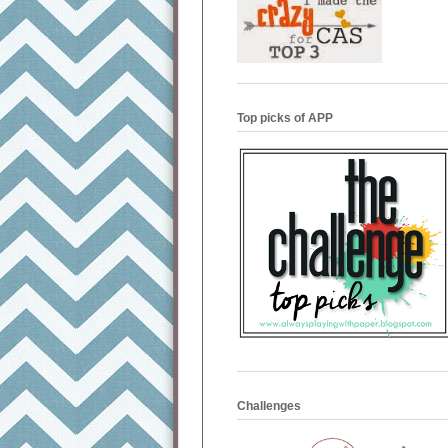
Top picks of APP
Challenges