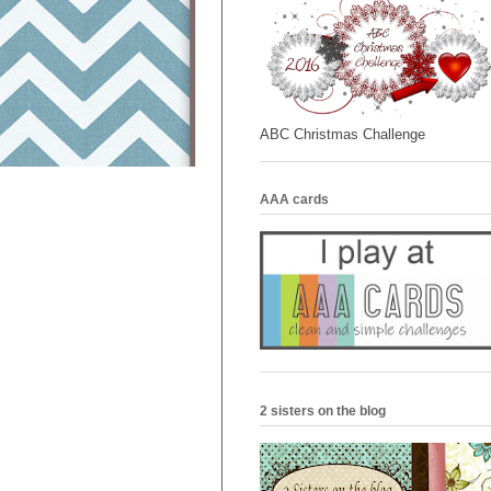
ABC Christmas Challenge
AAA cards
2 sisters on the blog