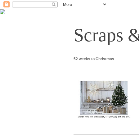
Scraps 
52 weeks to Christmas