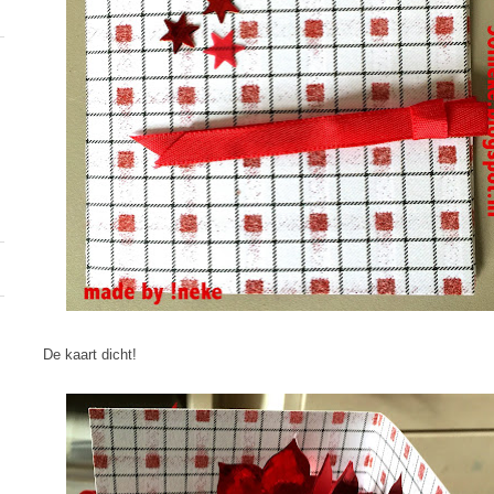
De kaart dicht!