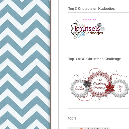
Top 3 Knutsels en Kadootjes
Top 3 ABC Christmas Challenge
top 3