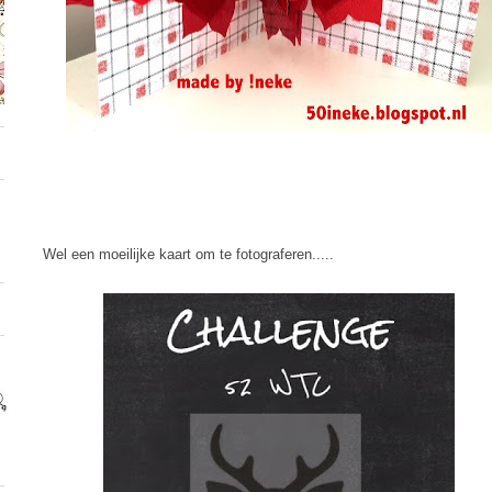
Wel een moeilijke kaart om te fotograferen.....