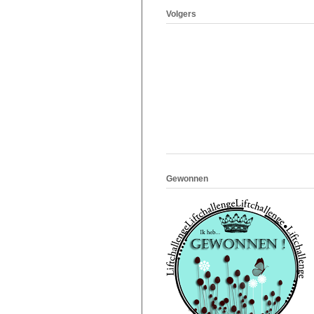
Volgers
Gewonnen